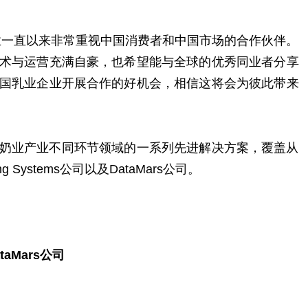
业一直以来非常重视中国消费者和中国市场的合作伙伴。
术与运营充满自豪，也希望能与全球的优秀同业者分享
国乳业企业开展合作的好机会，相信这将会为彼此带来
奶业产业不同环节领域的一系列先进解决方案，覆盖从
 Systems公司以及DataMars公司。
ta
M
ars公司