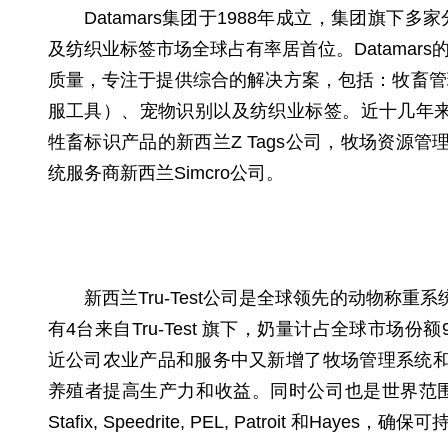
Datamars集团于1988年成立，集团旗
及纺织业标签市场全球占有率居首位。Datama
质量，专注于提供综合的解决方案，包括：牧畜管
服工具）、宠物识别以及纺织业标签。近十几年来集
牲畜标识产品的新西兰Z Tags公司，牧场资源管理
统服务商新西兰Simcro公司。
新西兰Tru-Test公司是全球领先的动物称
有4台来自Tru-Test 旗下，奶量计占全球市场
近公司农业产品和服务中又新增了牧场管理系统和牧
养殖者提高生产力和收益。同时公司也是世界范
Stafix, Speedrite, PEL, Patroit 和H