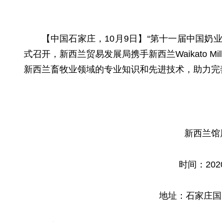
【中国石家庄，10月9日】“第十一届中国奶业
式召开，新西兰贸易发展局携手新西兰Waikato Milk
新西兰畜牧业领域的专业知识和先进技术，助力完
新西兰馆
时间：202
地址：石家庄国