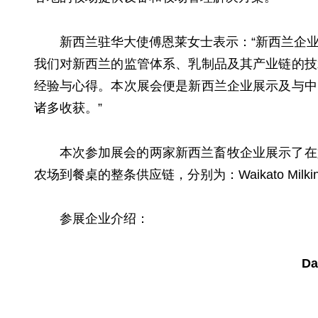
新西兰驻华大使傅恩莱女士表示：“新西兰企
我们对新西兰的监管体系、乳制品及其产业链的技
经验与心得。本次展会便是新西兰企业展示及与中
诸多收获。”
本次参加展会的两家新西兰畜牧企业展示了在
农场到餐桌的整条供应链，分别为：Waikato Milking
参展企业介绍：
Da