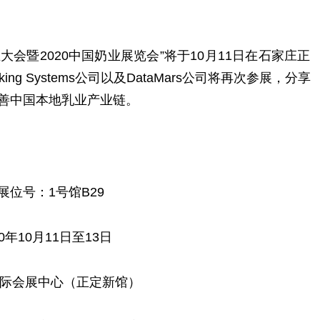
大会暨2020中国奶业展览会”将于10月11日在石家庄正
ing Systems公司以及DataMars公司将再次参展，分享
善中国本地乳业产业链。
展位号：1号馆B29
0年10月11日至13日
际会展中心（正定新馆）