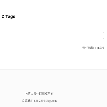
Z Tags
责任编辑：qn010
内蒙古青年网版权所有
联系我们:886 239 5@qq.com